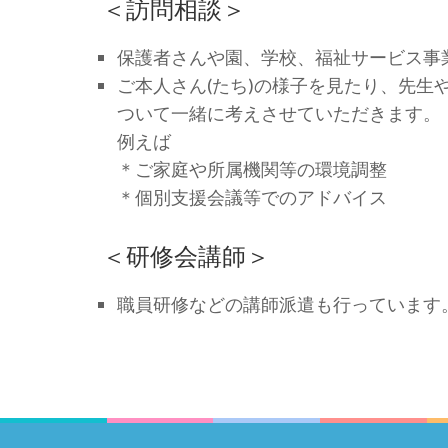
＜訪問相談＞
保護者さんや園、学校、福祉サービス事
ご本人さん(たち)の様子を見たり、先
ついて一緒に考えさせていただきます。
例えば
＊ご家庭や所属機関等の環境調整
＊個別支援会議等でのアドバイス
＜研修会講師＞
職員研修などの講師派遣も行っています