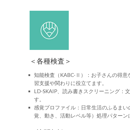
＜各種検査＞
知能検査（KABC-Ⅱ）：お子さんの得
習支援や関わりに役立てます。
LD-SKAIP、読み書きスクリーニン
す。
感覚プロファイル：日常生活のふるまい
覚、動き、活動レベル等）処理パターン