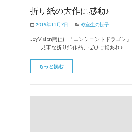
折り紙の大作に感動♪
2019年11月7日
教室生の様子
JoyVision南但に「エンシェントドラゴン
見事な折り紙作品、ぜひご覧あれ♪
もっと読む