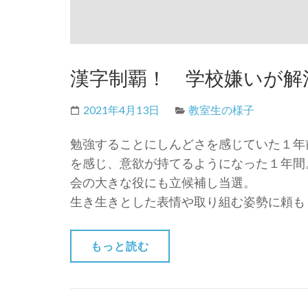
漢字制覇！ 学校嫌いが解
2021年4月13日
教室生の様子
勉強することにしんどさを感じていた１年
を感じ、意欲が持てるようになった１年間
会の大きな役にも立候補し当選。
生き生きとした表情や取り組む姿勢に頼も
もっと読む