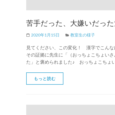
苦手だった、大嫌いだった漢
2020年1月15日
教室生の様子
見てください、この変化！ 漢字でこんな
その証拠に先生に「（おっちょこちょいさ
た」と褒められました♪ おっちょこちょ
もっと読む