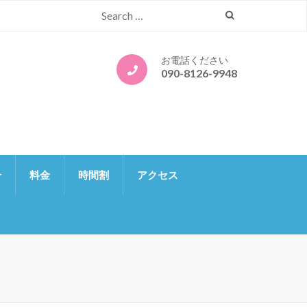
Search
for:
お電話ください
090-8126-9948
介
料金
時間割
アクセス