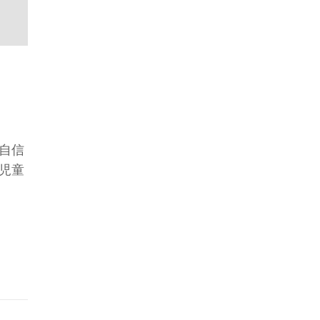
自信
児童