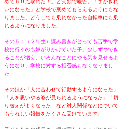
めて６０点取れた！」と笑顔で報告。「字がきれ
いになった」と学校で褒めてもらえるようにもな
りました。どうしても乗れなかった自転車にも乗
れるようになりました。
その５：（２年生）読み書きがとっても苦手で学
校に行くのも嫌がりかけていた子。少しずつでき
ることが増え、いろんなことにやる気を見せるよ
うになり、学校に対する拒否感もなくなりまし
た。
そのほか「人に合わせて行動するようになった」
「人を思いやる姿が見られるようになった」「切
り替えがよくなった」など対人関係などについて
もうれしい報告をたくさん受けています。