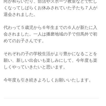
向が和らいだり、部活やスポーツ教室などで忙し
くなってしばらくお休みされていた子たち７人が
退会されました。
代わって５歳児から６年生までの６人が新たに入
会されました。一人は播磨地域の子で但馬外で初
めてのお子さんです。
それぞれの子の学校生活がより豊かになることを
願い、新しい出会いも楽しみにして、今年度も楽
しくやっていきたいと思います。
今年度も引き続きよろしくお願いいたします。