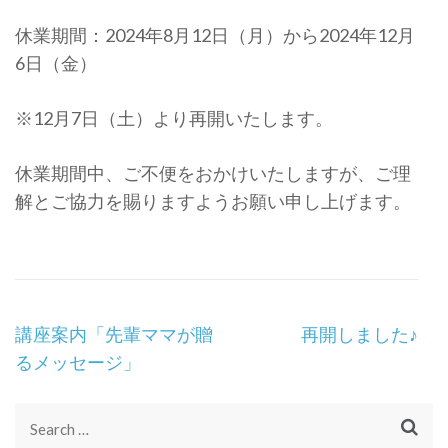
休業期間：2024年8月12日（月）から2024年12月
6日（金）
※12月7日（土）より再開いたします。
休業期間中、ご不便をおかけいたしますが、ご理
解とご協力を賜りますようお願い申し上げます。
Post
講座案内「先輩ママが贈
再開しました♪
Navigation
るメッセージ」
Search