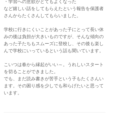
・学習への意欲がとてもよくなった
など嬉しい話をしてもらえたという報告を保護者
さんからたくさんしてもらいました。
学校に行きにくいことがあった子にとって長い休
みの後は負担が大きいものですが、そんな傾向の
あった子たちもスムーズに登校し、その後も楽し
んで学校にいっているという話も聞いています。
こいつは春から縁起がいい～。うれしいスタート
を切ることができました。
でも、まだ読み書きが苦手という子もたくさんい
ます。その困り感を少しでも和らげたいと思って
います。